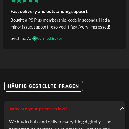
Fast delivery and outstanding support
Bought a PS Plus membership, code in seconds. Had a
minor issue, support resolved it fast. Very impressed!
by
Chloe A.
Verified Buyer
HÄUFIG GESTELLTE FRAGEN
Why are your prices so low?
We buy in bulk and deliver everything digitally — no