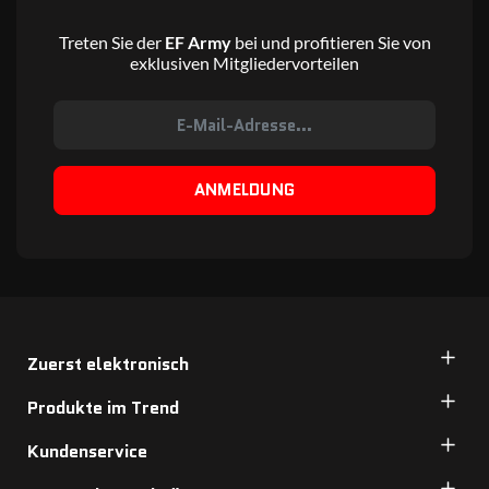
Treten Sie der
EF Army
bei und profitieren Sie von
exklusiven Mitgliedervorteilen
ANMELDUNG
Zuerst elektronisch
Produkte im Trend
Kundenservice