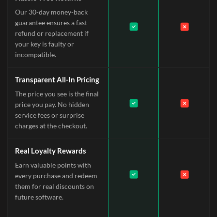
Our 30-day money-back
guarantee ensures a fast
refund or replacement if
your key is faulty or
incompatible.
Transparent All-In Pricing
The price you see is the final
price you pay. No hidden
service fees or surprise
charges at the checkout.
Real Loyalty Rewards
Earn valuable points with
every purchase and redeem
them for real discounts on
future software.