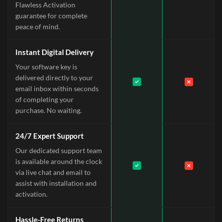
Flawless Activation
guarantee for complete
peace of mind.
Instant Digital Delivery
Your software key is
delivered directly to your
email inbox within seconds
of completing your
purchase. No waiting.
24/7 Expert Support
Our dedicated support team
is available around the clock
via live chat and email to
assist with installation and
activation.
Hassle-Free Returns