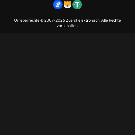
Urheberrechte © 2007-2026 Zuerst elektronisch. Alle Rechte
vorbehalten.