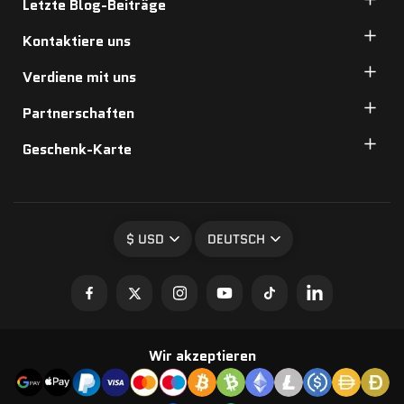
Letzte Blog-Beiträge
Kontaktiere uns
Verdiene mit uns
Partnerschaften
Geschenk-Karte
$ USD
DEUTSCH
Wir akzeptieren