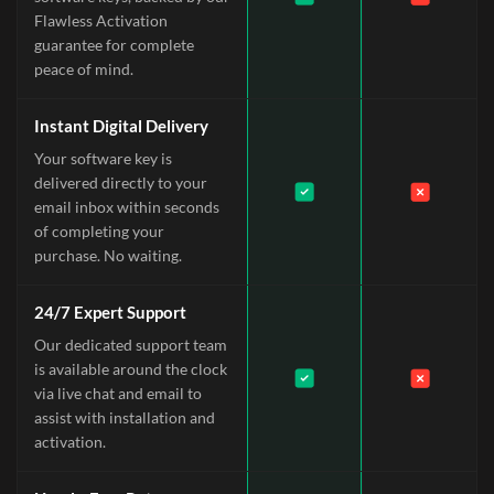
Flawless Activation
guarantee for complete
peace of mind.
Instant Digital Delivery
Your software key is
delivered directly to your
email inbox within seconds
of completing your
purchase. No waiting.
24/7 Expert Support
Our dedicated support team
is available around the clock
via live chat and email to
assist with installation and
activation.