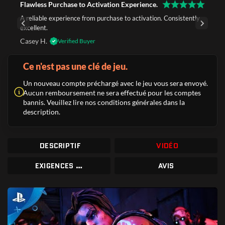
Flawless Purchase to Activation Experience.
A reliable experience from purchase to activation. Consistently
excellent.
Casey H.
Verified Buyer
Ce n'est pas une clé de jeu.
Un nouveau compte préchargé avec le jeu vous sera envoyé.
Aucun remboursement ne sera effectué pour les comptes
bannis. Veuillez lire nos conditions générales dans la
description.
DESCRIPTIF
VIDÉO
EXIGENCES DU SYSTÈME
AVIS