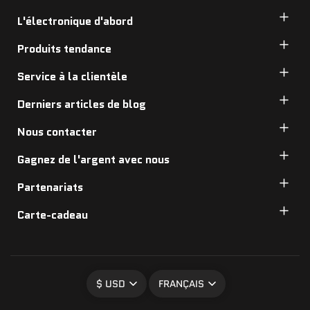
L'électronique d'abord
Produits tendance
Service à la clientèle
Derniers articles de blog
Nous contacter
Gagnez de l'argent avec nous
Partenariats
Carte-cadeau
$ USD
FRANÇAIS