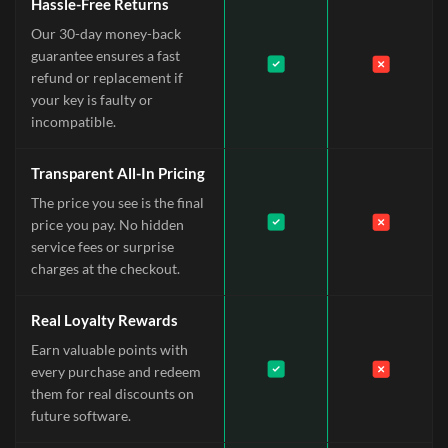
Hassle-Free Returns
Our 30-day money-back
guarantee ensures a fast
refund or replacement if
your key is faulty or
incompatible.
Transparent All-In Pricing
The price you see is the final
price you pay. No hidden
service fees or surprise
charges at the checkout.
Real Loyalty Rewards
Earn valuable points with
every purchase and redeem
them for real discounts on
future software.