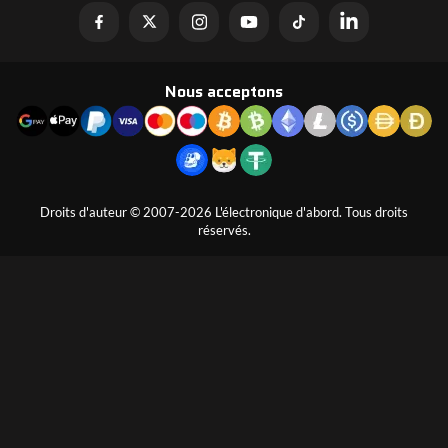
Nous acceptons
Droits d'auteur © 2007-2026 L'électronique d'abord. Tous droits
réservés.