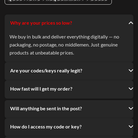
Why are your prices so low?
We buy in bulk and deliver everything digitally — no
packaging, no postage, no middlemen. Just genuine
products at unbeatable prices.
Are your codes/keys really legit?
How fast will I get my order?
Will anything be sent in the post?
How do I access my code or key?