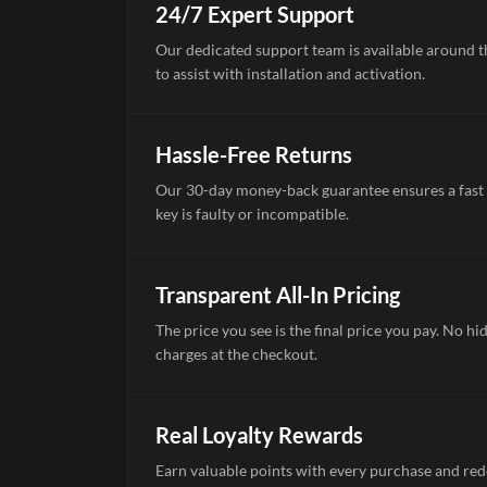
24/7 Expert Support
Our dedicated support team is available around th
to assist with installation and activation.
Hassle-Free Returns
Our 30-day money-back guarantee ensures a fast 
key is faulty or incompatible.
Transparent All-In Pricing
The price you see is the final price you pay. No hi
charges at the checkout.
Real Loyalty Rewards
Earn valuable points with every purchase and re