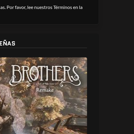
s. Por favor, lee nuestros Términos en la
EÑAS