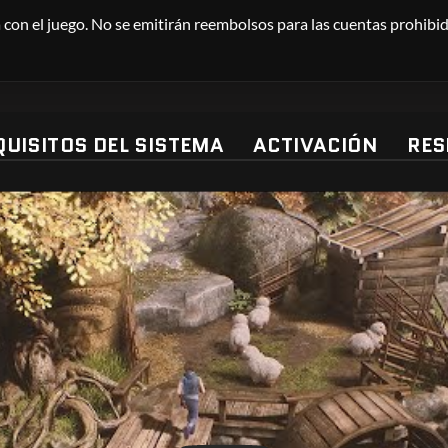
con el juego. No se emitirán reembolsos para las cuentas prohibida
QUISITOS DEL SISTEMA
ACTIVACIÓN
RES