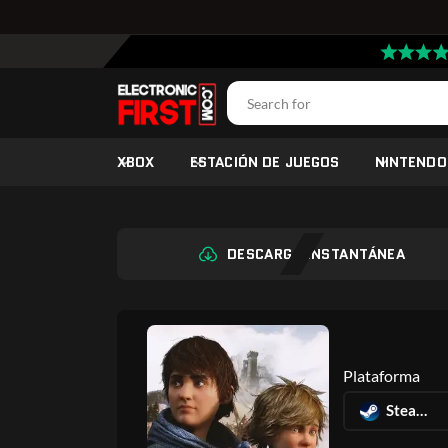
XBOX
ESTACIÓN DE JUEGOS
NINTENDO
DESCARGA INSTANTÁNEA
Plataforma
Steam precargado