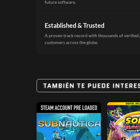
future software.
Established & Trusted
A proven track record with thousands of verified,
customers across the globe.
TAMBIÉN TE PUEDE INTERE