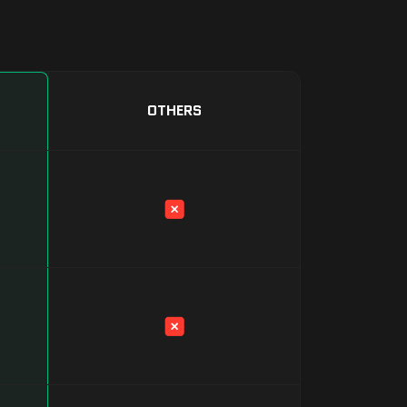
OTHERS