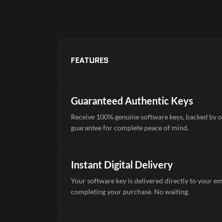
FEATURES
Guaranteed Authentic Keys
Receive 100% genuine software keys, backed by o
guarantee for complete peace of mind.
Instant Digital Delivery
Your software key is delivered directly to your e
completing your purchase. No waiting.