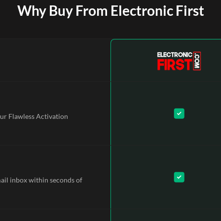
Why Buy From Electronic First
ur Flawless Activation
mail inbox within seconds of